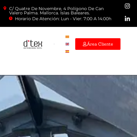
C/ Quatre De Novembre, 4 Polígono De Can
Valero Palma. Mallorca. Islas Baleares.
Horario De Atención: Lun - Vier: 7:00 A 14:00h
Área Cliente