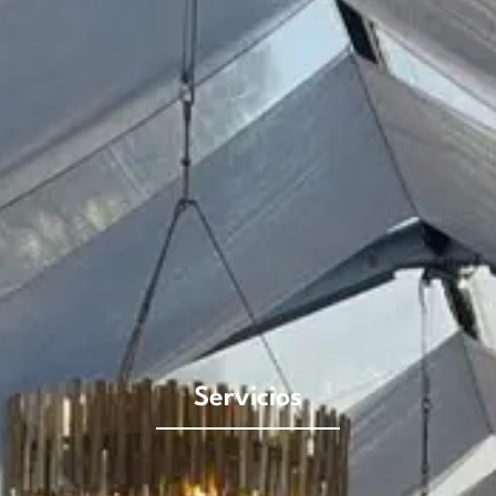
Servicios